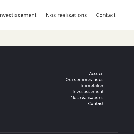
Investissement
Nos réalisations
Contact
fiez-le
Accueil
Qui sommes-nous
Immobilier
Investissement
Nos réalisations
Contact