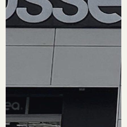
Installation d’une centra