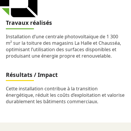
Travaux réalisés
Installation d’une centrale photovoltaïque de 1 300
m² sur la toiture des magasins La Halle et Chausséa,
optimisant l’utilisation des surfaces disponibles et
produisant une énergie propre et renouvelable.
Résultats / Impact
Cette installation contribue à la transition
énergétique, réduit les coûts d’exploitation et valorise
durablement les bâtiments commerciaux.