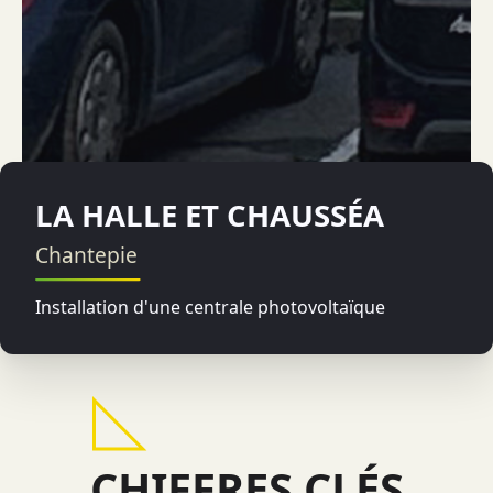
LA HALLE ET CHAUSSÉA
Chantepie
Installation d'une centrale photovoltaïque
CHIFFRES CLÉS